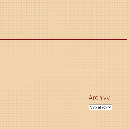
Archivy