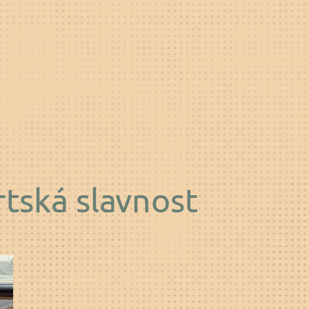
tská slavnost