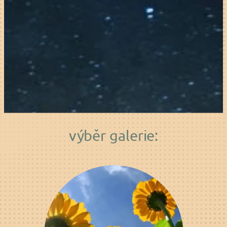
výběr galerie: