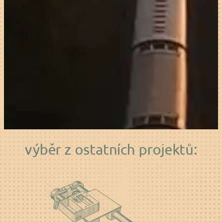
výběr z
ostatních projektů: