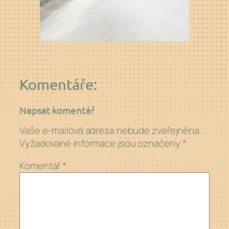
Komentáře:
Napsat komentář
Vaše e-mailová adresa nebude zveřejněna.
Vyžadované informace jsou označeny
*
Komentář
*