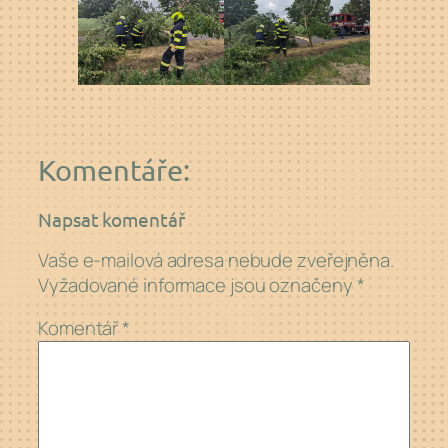
Komentáře:
Napsat komentář
Vaše e-mailová adresa nebude zveřejněna.
Vyžadované informace jsou označeny
*
Komentář
*