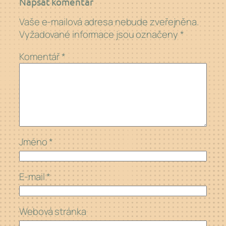
Napsat komentář
Vaše e-mailová adresa nebude zveřejněna.
Vyžadované informace jsou označeny
*
Komentář
*
Jméno
*
E-mail
*
Webová stránka