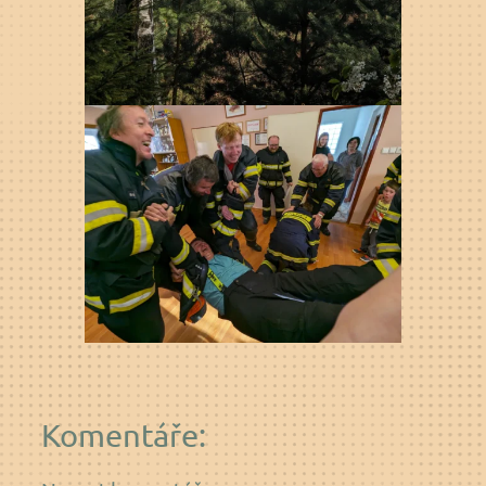
Komentáře: