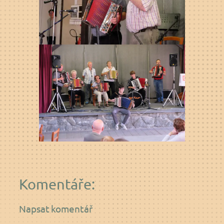
Komentáře:
Napsat komentář