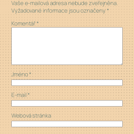
Vaše e-mailová adresa nebude zveřejněna.
Vyžadované informace jsou označeny
*
Komentář
*
Jméno
*
E-mail
*
Webová stránka