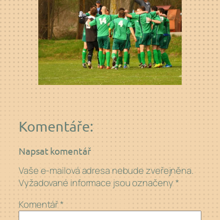
Komentáře:
Napsat komentář
Vaše e-mailová adresa nebude zveřejněna.
Vyžadované informace jsou označeny
*
Komentář
*